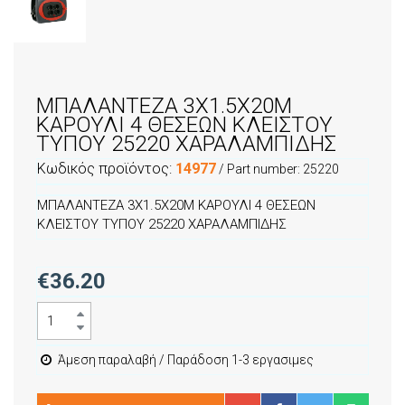
ΜΠΑΛΑΝΤΕΖΑ 3X1.5X20M
ΚΑΡΟΥΛΙ 4 ΘΕΣΕΩΝ ΚΛΕΙΣΤΟΥ
ΤΥΠΟΥ 25220 ΧΑΡΑΛΑΜΠΙΔΗΣ
Κωδικός προϊόντος:
14977
/ Part number:
25220
ΜΠΑΛΑΝΤΕΖΑ 3X1.5X20M ΚΑΡΟΥΛΙ 4 ΘΕΣΕΩΝ
ΚΛΕΙΣΤΟΥ ΤΥΠΟΥ 25220 ΧΑΡΑΛΑΜΠΙΔΗΣ
€36.20
Άμεση παραλαβή / Παράδοση 1-3 εργασιμες