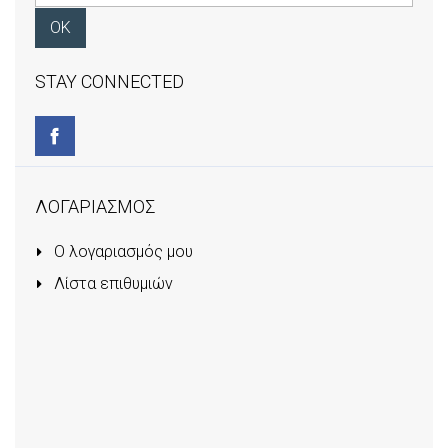
STAY CONNECTED
ΛΟΓΑΡΙΑΣΜΟΣ
Ο λογαριασμός μου
Λίστα επιθυμιών