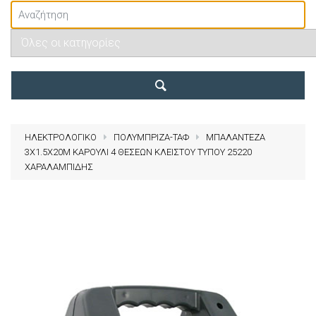
ΗΛΕΚΤΡΟΛΟΓΙΚΟ
ΠΟΛΥΜΠΡΙΖΑ-ΤΑΦ
ΜΠΑΛΑΝΤΕΖΑ
3X1.5X20M ΚΑΡΟΥΛΙ 4 ΘΕΣΕΩΝ ΚΛΕΙΣΤΟΥ ΤΥΠΟΥ 25220
ΧΑΡΑΛΑΜΠΙΔΗΣ