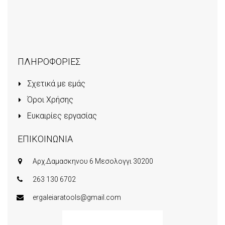
ΠΛΗΡΟΦΟΡΙΕΣ
Σχετικά με εμάς
Όροι Χρήσης
Ευκαιρίες εργασίας
ΕΠΙΚΟΙΝΩΝΙΑ
Αρχ.Δαμασκηνου 6 Μεσολογγι 30200
263 130 6702
ergaleiaratools@gmail.com