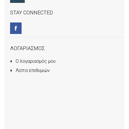
STAY CONNECTED
ΛΟΓΑΡΙΑΣΜΟΣ
Ο λογαριασμός μου
Λίστα επιθυμιών