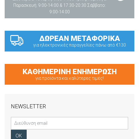
Παρασκευή: 9:00-14:00 & 17:30-20:30 Σάββατο:
9:00-14:00
ΔΩΡΕΑΝ ΜΕΤΑΦΟΡΙΚΑ
για ηλεκτρονικές παραγγελίες πάνω από €130
ΚΑΘΗΜΕΡΙΝΗ ΕΝΗΜΕΡΩΣΗ
για προϊόντα και καλύτερες τιμές!
NEWSLETTER