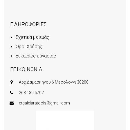
ΠΛΗΡΟΦΟΡΙΕΣ
Σχετικά με εμάς
Όροι Χρήσης
Ευκαιρίες εργασίας
ΕΠΙΚΟΙΝΩΝΙΑ
Αρχ.Δαμασκηνου 6 Μεσολογγι 30200
263 130 6702
ergaleiaratools@gmail.com