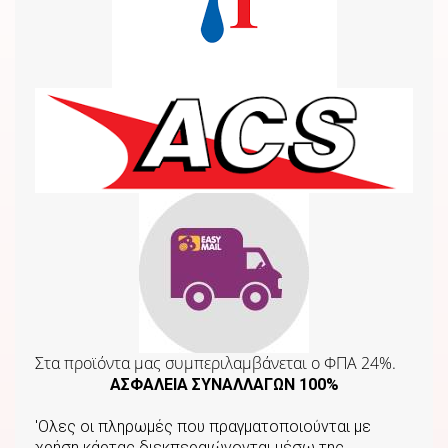
Στα προϊόντα μας συμπεριλαμβάνεται o ΦΠΑ 24%.
ΑΣΦΑΛΕΙΑ ΣΥΝΑΛΛΑΓΩΝ 100%
'Ολες οι πληρωμές που πραγματοποιούνται με
χρήση κάρτας διεκπεραιώνονται μέσω της