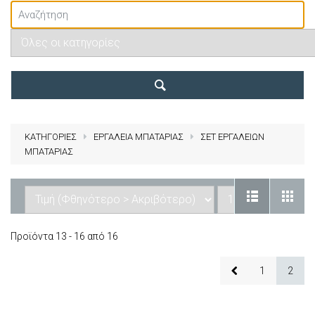
ΚΑΤΗΓΟΡΙΕΣ
ΕΡΓΑΛΕΙΑ ΜΠΑΤΑΡΙΑΣ
ΣΕΤ ΕΡΓΑΛΕΙΩΝ
ΜΠΑΤΑΡΙΑΣ
Προϊόντα 13 - 16 από 16
1
2