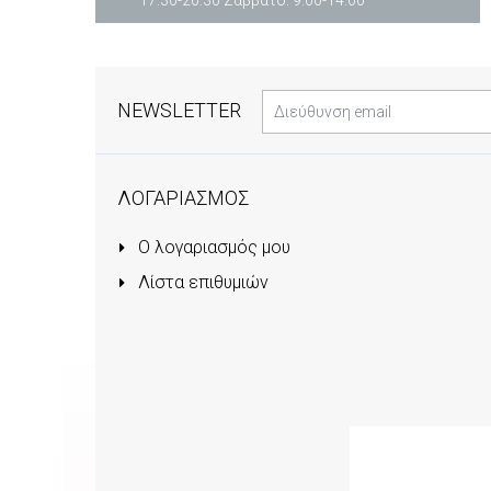
17:30-20:30 Σάββατο: 9:00-14:00
NEWSLETTER
ΛΟΓΑΡΙΑΣΜΟΣ
Ο λογαριασμός μου
Λίστα επιθυμιών