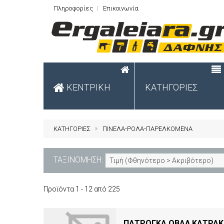
Πληροφορίες
Επικοινωνία
ΚΕΝΤΡΙΚΗ
ΚΑΤΗΓΟΡΙΕΣ
ΚΑΤΗΓΟΡΙΕΣ
ΠΙΝΕΛΑ-ΡΟΛΑ-ΠΑΡΕΛΚΟΜΕΝΑ
ΤΑΞΙΝΟΜΗΣΗ:
Τιμή (Φθηνότερο > Ακριβότερο)
Προϊόντα 1 - 12 από 225
ΠΑΤΡΟΓΚΑ ΟΒΑΛ ΚΑΤΡΑΚΑ