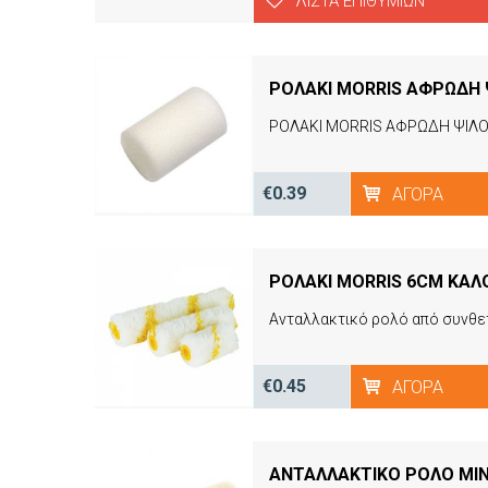
ΛΊΣΤΑ ΕΠΙΘΥΜΙΏΝ
ΡΟΛΑΚΙ MORRIS ΑΦΡΩΔΗ Ψ
ΡΟΛΑΚΙ MORRIS ΑΦΡΩΔΗ ΨΙΛΟ,
€0.39
ΑΓΟΡΆ
ΡΟΛΑΚΙ MORRIS 6CM ΚΑΛΟ
€0.45
ΑΓΟΡΆ
ΑΝΤΑΛΛΑΚΤΙΚΟ ΡΟΛΟ ΜΙΝ