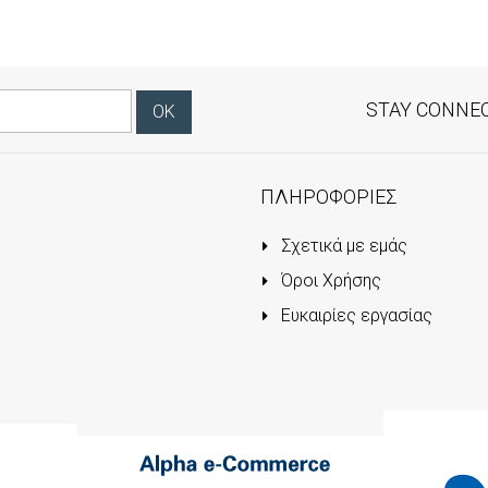
STAY CONNE
ΠΛΗΡΟΦΟΡΙΕΣ
Σχετικά με εμάς
Όροι Χρήσης
Ευκαιρίες εργασίας