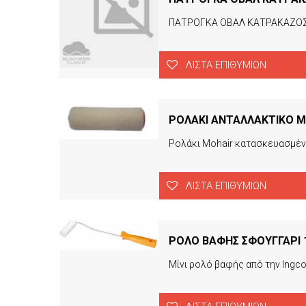
ΠΑΤΡΟΓΚΑ ΟΒΑΛ ΚΑΤΡΑΚΑΖΟΣ
ΛΊΣΤΑ ΕΠΙΘΥΜΙΏΝ
ΡΟΛΑΚΙ ΑΝΤΑΛΛΑΚΤΙΚΟ Μ
ΛΊΣΤΑ ΕΠΙΘΥΜΙΏΝ
ΡΟΛΟ ΒΑΦΗΣ ΣΦΟΥΓΓΑΡΙ 
Μίνι ρολό βαφής από την Ingc