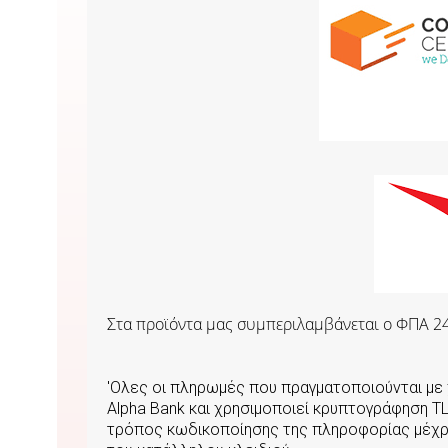
Στα προϊόντα μας συμπεριλαμβάνεται o ΦΠΑ 2
'Ολες οι πληρωμές που πραγματοποιούνται μ
Αlpha Bank και χρησιμοποιεί κρυπτογράφηση T
τρόπος κωδικοποίησης της πληροφορίας μέχρι