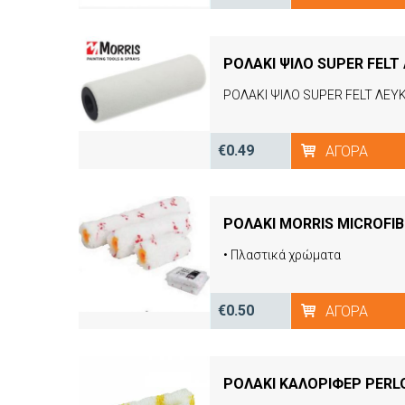
ΡΟΛΑΚΙ ΨΙΛΟ SUPER FEL
ΡΟΛΑΚΙ ΨΙΛΟ SUPER FELT ΛΕ
€0.49
ΑΓΟΡΆ
ΡΟΛΑΚΙ MORRIS MICROFIB
• Πλαστικά χρώματα
€0.50
ΑΓΟΡΆ
ΡΟΛΑΚΙ ΚΑΛΟΡΙΦΕΡ PERLO