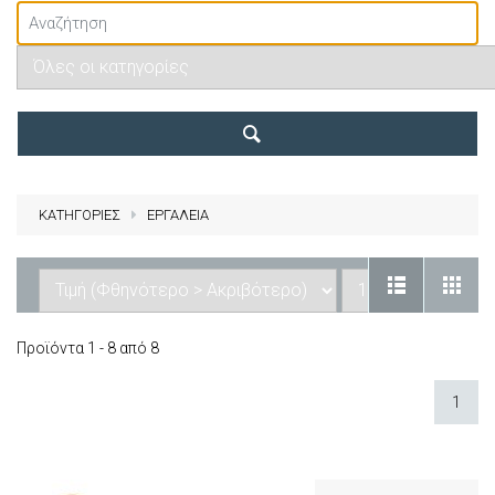
ΚΑΤΗΓΟΡΙΕΣ
ΕΡΓΑΛΕΙΑ
Προϊόντα 1 - 8 από 8
1