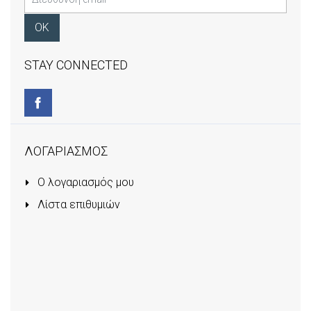
STAY CONNECTED
ΛΟΓΑΡΙΑΣΜΟΣ
Ο λογαριασμός μου
Λίστα επιθυμιών