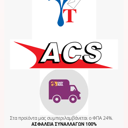
Στα προϊόντα μας συμπεριλαμβάνεται o ΦΠΑ 24%.
ΑΣΦΑΛΕΙΑ ΣΥΝΑΛΛΑΓΩΝ 100%