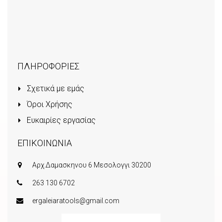
ΠΛΗΡΟΦΟΡΙΕΣ
Σχετικά με εμάς
Όροι Χρήσης
Ευκαιρίες εργασίας
ΕΠΙΚΟΙΝΩΝΙΑ
Αρχ.Δαμασκηνου 6 Μεσολογγι 30200
263 130 6702
ergaleiaratools@gmail.com