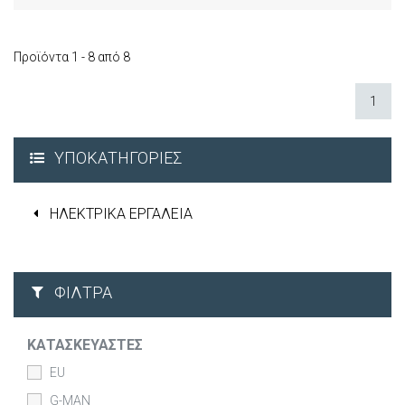
Προϊόντα 1 - 8 από 8
1
ΥΠΟΚΑΤΗΓΟΡΊΕΣ
ΗΛΕΚΤΡΙΚΑ ΕΡΓΑΛΕΙΑ
ΦΊΛΤΡΑ
ΚΑΤΑΣΚΕΥΑΣΤΈΣ
EU
G-MAN