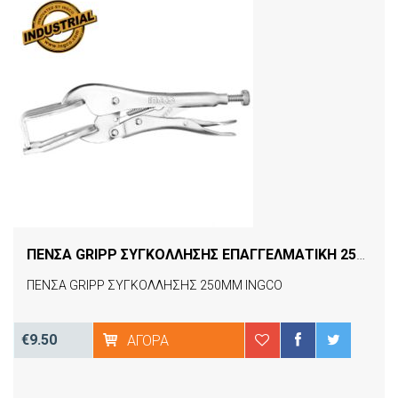
ΠΕΝΣΑ GRIPP ΣΥΓΚΟΛΛΗΣΗΣ ΕΠΑΓΓΕΛΜΑΤΙΚΗ 250MM HWP0210 INGCO
ΠΕΝΣΑ GRIPP ΣΥΓΚΟΛΛΗΣΗΣ 250MM INGCO
€9.50
ΑΓΟΡΆ