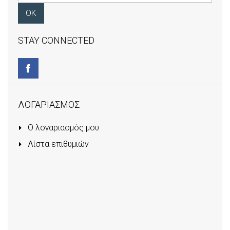
STAY CONNECTED
ΛΟΓΑΡΙΑΣΜΟΣ
Ο λογαριασμός μου
Λίστα επιθυμιών