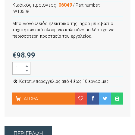
Κωδικός προϊόντος:
06049
/ Part number:
IW10508
Μπουλονόκλειδο ηλεκτρικό της Ingco με κιβώτιο
ταχυτήτων από αλουμίνιο καλυμένο με λάστιχο για
περισσότερη προστασία του εργαλείου.
€98.99
Κατοπιν παραγγελιας από 4 έως 10 εργασιμες
ΑΓΟΡΆ
ΠΕΡΙΓΡΑΦΉ