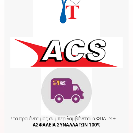
Στα προϊόντα μας συμπεριλαμβάνεται o ΦΠΑ 24%.
ΑΣΦΑΛΕΙΑ ΣΥΝΑΛΛΑΓΩΝ 100%