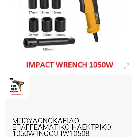
ΜΠΟΥΛΟΝΟΚΛΕΙΔΟ
ΕΠΑΓΓΕΛΜΑΤΙΚΟ ΗΛΕΚΤΡΙΚΟ
1050W INGCO IW10508