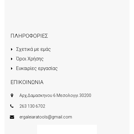
ΠΛΗΡΟΦΟΡΙΕΣ
Σχετικά με εμάς
Όροι Χρήσης
Ευκαιρίες εργασίας
ΕΠΙΚΟΙΝΩΝΙΑ
Αρχ.Δαμασκηνου 6 Μεσολογγι 30200
263 130 6702
ergaleiaratools@gmail.com