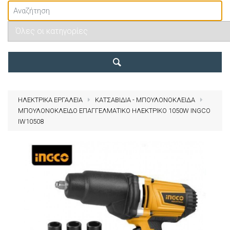
ΗΛΕΚΤΡΙΚΑ ΕΡΓΑΛΕΙΑ
ΚΑΤΣΑΒΙΔΙΑ - ΜΠΟΥΛΟΝΟΚΛΕΙΔΑ
ΜΠΟΥΛΟΝΟΚΛΕΙΔΟ ΕΠΑΓΓΕΛΜΑΤΙΚΟ ΗΛΕΚΤΡΙΚΟ 1050W INGCO
IW10508