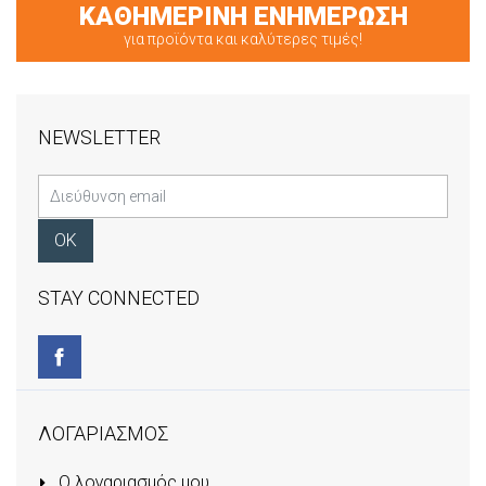
ΚΑΘΗΜΕΡΙΝΗ ΕΝΗΜΕΡΩΣΗ
για προϊόντα και καλύτερες τιμές!
NEWSLETTER
STAY CONNECTED
ΛΟΓΑΡΙΑΣΜΟΣ
Ο λογαριασμός μου