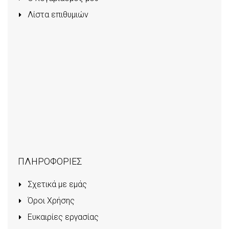
Λίστα επιθυμιών
ΠΛΗΡΟΦΟΡΙΕΣ
Σχετικά με εμάς
Όροι Χρήσης
Ευκαιρίες εργασίας