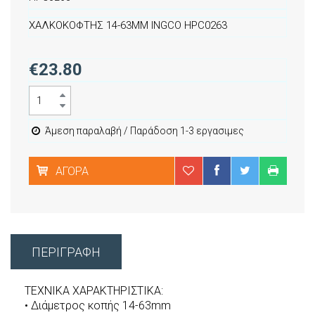
ΧΑΛΚΟΚΟΦΤΗΣ 14-63MM INGCO HPC0263
€23.80
Άμεση παραλαβή / Παράδοση 1-3 εργασιμες
ΑΓΟΡΆ
ΠΕΡΙΓΡΑΦΉ
ΤΕΧΝΙΚΑ ΧΑΡΑΚΤΗΡΙΣΤΙΚΑ:
• Διάμετρος κοπής 14-63mm