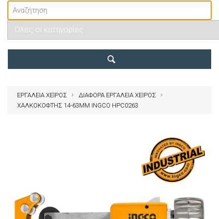
ΕΡΓΑΛΕΙΑ ΧΕΙΡΟΣ
ΔΙΑΦΟΡΑ ΕΡΓΑΛΕΙΑ ΧΕΙΡΟΣ
ΧΑΛΚΟΚΟΦΤΗΣ 14-63MM INGCO HPC0263