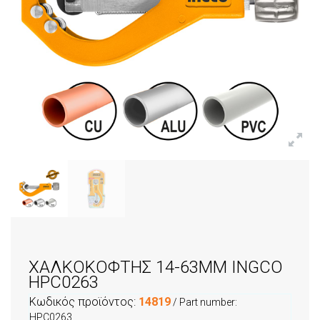
ΧΑΛΚΟΚΟΦΤΗΣ 14-63MM INGCO
HPC0263
Κωδικός προϊόντος:
14819
/ Part number:
HPC0263