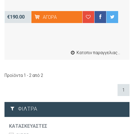
€190.00
ΑΓΟΡΆ
Κατοπιν παραγγελιας από 4 έως 10 εργασιμες
Προϊόντα 1 - 2 από 2
1
ΦΊΛΤΡΑ
ΚΑΤΑΣΚΕΥΑΣΤΈΣ