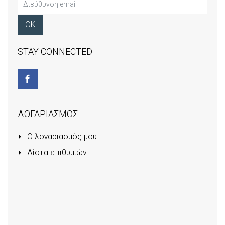
STAY CONNECTED
ΛΟΓΑΡΙΑΣΜΟΣ
Ο λογαριασμός μου
Λίστα επιθυμιών