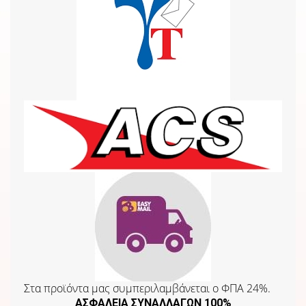
Στα προϊόντα μας συμπεριλαμβάνεται o ΦΠΑ 24%.
ΑΣΦΑΛΕΙΑ ΣΥΝΑΛΛΑΓΩΝ 100%