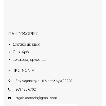
ΠΛΗΡΟΦΟΡΙΕΣ
Σχετικά με εμάς
Όροι Χρήσης
Ευκαιρίες εργασίας
ΕΠΙΚΟΙΝΩΝΙΑ
Αρχ.Δαμασκηνου 6 Μεσολογγι 30200
263 130 6702
ergaleiaratools@gmail.com