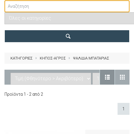
ΚΑΤΗΓΟΡΙΕΣ
ΚΗΠΟΣ-ΑΓΡΟΣ
ΨΑΛΙΔΙΑ ΜΠΑΤΑΡΙΑΣ
Προϊόντα 1 - 2 από 2
1