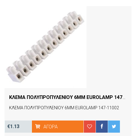
ΚΛΕΜΑ ΠΟΛΥΠΡΟΠΥΛΕΝΙΟΥ 6MM EUROLAMP 147-11002
ΚΛΕΜΑ ΠΟΛΥΠΡΟΠΥΛΕΝΙΟΥ 6MM EUROLAMP 147-11002
€1.13
ΑΓΟΡΆ