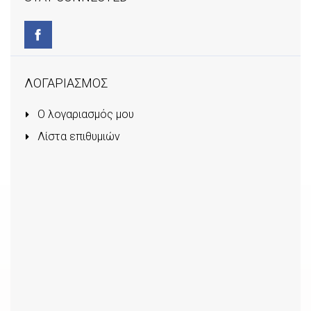
ΛΟΓΑΡΙΑΣΜΟΣ
Ο λογαριασμός μου
Λίστα επιθυμιών