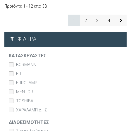
Προϊόντα 1 - 12 από 38
1
2
3
4
ΦΊΛΤΡΑ
ΚΑΤΑΣΚΕΥΑΣΤΈΣ
BORMANN
EU
EUROLAMP
MENTOR
TOSHIBA
ΧΑΡΑΛΑΜΠΙΔΗΣ
ΔΙΑΘΕΣΙΜΌΤΗΤΕΣ