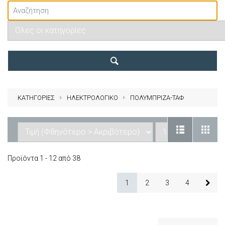
ΚΑΤΗΓΟΡΙΕΣ
ΗΛΕΚΤΡΟΛΟΓΙΚΟ
ΠΟΛΥΜΠΡΙΖΑ-ΤΑΦ
Προϊόντα 1 - 12 από 38
1
2
3
4