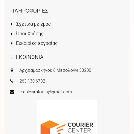
ΠΛΗΡΟΦΟΡΙΕΣ
Σχετικά με εμάς
Όροι Χρήσης
Ευκαιρίες εργασίας
ΕΠΙΚΟΙΝΩΝΙΑ
Αρχ.Δαμασκηνου 6 Μεσολογγι 30200
263 130 6702
ergaleiaratools@gmail.com