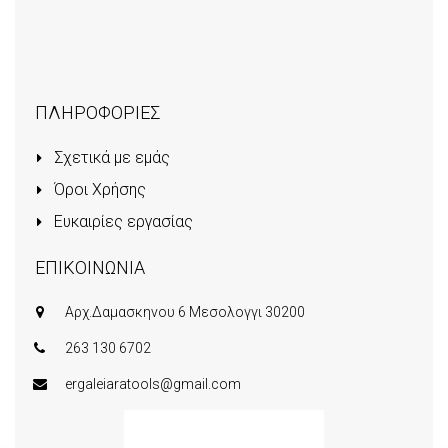
ΠΛΗΡΟΦΟΡΙΕΣ
Σχετικά με εμάς
Όροι Χρήσης
Ευκαιρίες εργασίας
ΕΠΙΚΟΙΝΩΝΙΑ
Αρχ.Δαμασκηνου 6 Μεσολογγι 30200
263 130 6702
ergaleiaratools@gmail.com