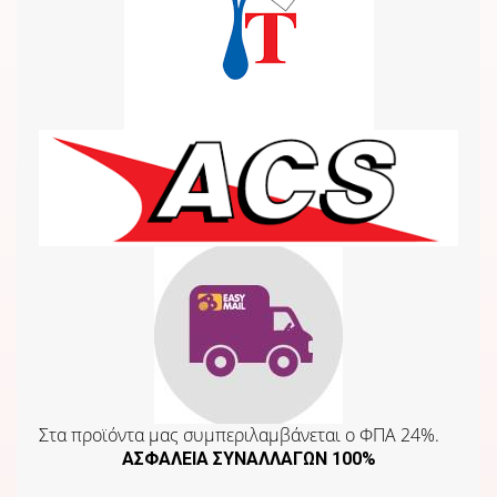
Στα προϊόντα μας συμπεριλαμβάνεται o ΦΠΑ 24%.
ΑΣΦΑΛΕΙΑ ΣΥΝΑΛΛΑΓΩΝ 100%