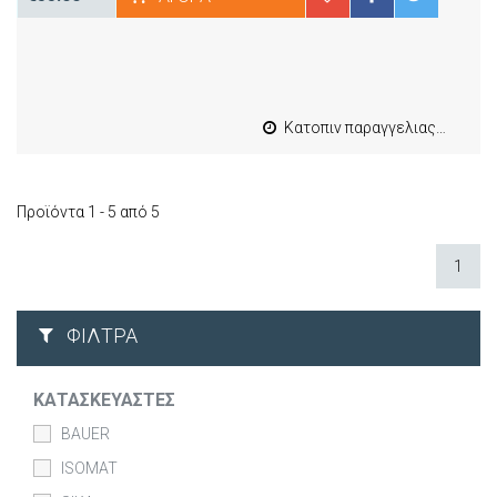
Κατοπιν παραγγελιας από 4 έως 10 εργασιμες
Προϊόντα 1 - 5 από 5
1
ΦΊΛΤΡΑ
ΚΑΤΑΣΚΕΥΑΣΤΈΣ
BAUER
ISOMAT