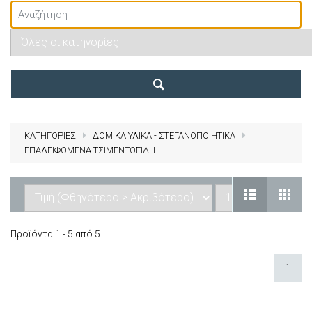
ΚΑΤΗΓΟΡΙΕΣ
ΔΟΜΙΚΑ ΥΛΙΚΑ - ΣΤΕΓΑΝΟΠΟΙΗΤΙΚΑ
ΕΠΑΛΕΙΦΟΜΕΝΑ ΤΣΙΜΕΝΤΟΕΙΔΗ
Προϊόντα 1 - 5 από 5
1