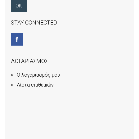
STAY CONNECTED
ΛΟΓΑΡΙΑΣΜΟΣ
Ο λογαριασμός μου
Λίστα επιθυμιών