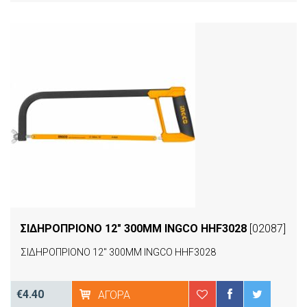
ΣΙΔΗΡΟΠΡΙΟΝΟ 12" 300MM INGCO HHF3028
[02087]
ΣΙΔΗΡΟΠΡΙΟΝΟ 12" 300MM INGCO HHF3028
€4.40
ΑΓΟΡΆ