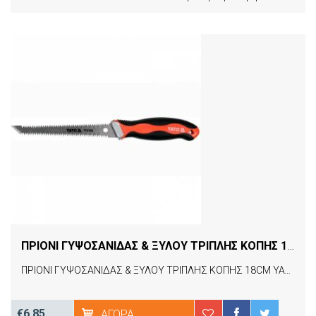
ΠΡΙΟΝΙ ΓΥΨΟΣΑΝΙΔΑΣ & ΞΥΛΟΥ ΤΡΙΠΛΗΣ ΚΟΠΗΣ 18CM YATO YT-31343
ΠΡΙΟΝΙ ΓΥΨΟΣΑΝΙΔΑΣ & ΞΥΛΟΥ ΤΡΙΠΛΗΣ ΚΟΠΗΣ 18CM YATO YT-31343
€6.85
ΑΓΟΡΆ