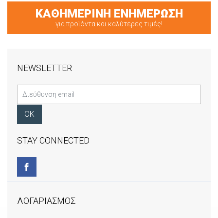
ΚΑΘΗΜΕΡΙΝΗ ΕΝΗΜΕΡΩΣΗ
για προϊόντα και καλύτερες τιμές!
NEWSLETTER
STAY CONNECTED
ΛΟΓΑΡΙΑΣΜΟΣ