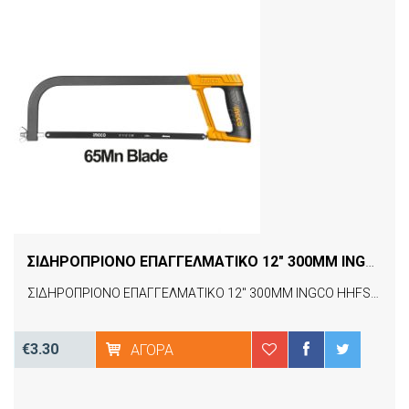
ΣΙΔΗΡΟΠΡΙΟΝΟ ΕΠΑΓΓΕΛΜΑΤΙΚΟ 12" 300MM INGCO HHFS3068
ΣΙΔΗΡΟΠΡΙΟΝΟ ΕΠΑΓΓΕΛΜΑΤΙΚΟ 12" 300MM INGCO HHFS3068
€3.30
ΑΓΟΡΆ