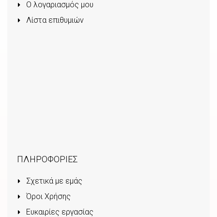
Ο λογαριασμός μου
Λίστα επιθυμιών
ΠΛΗΡΟΦΟΡΙΕΣ
Σχετικά με εμάς
Όροι Χρήσης
Ευκαιρίες εργασίας