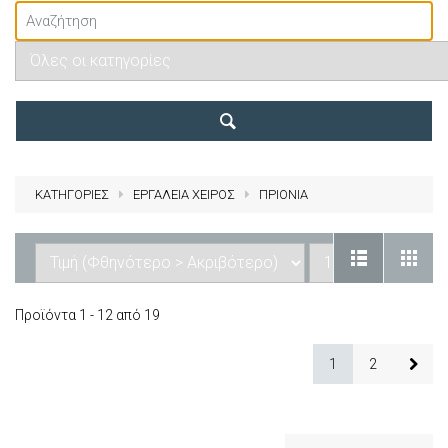
ΚΑΤΗΓΟΡΙΕΣ
ΕΡΓΑΛΕΙΑ ΧΕΙΡΟΣ
ΠΡΙΟΝΙΑ
Προϊόντα 1 - 12 από 19
1
2